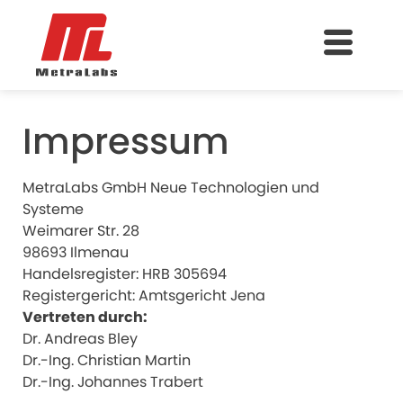
Impressum
MetraLabs GmbH Neue Technologien und
Systeme
Weimarer Str. 28
98693 Ilmenau
Handelsregister: HRB 305694
Registergericht: Amtsgericht Jena
Vertreten durch:
Dr. Andreas Bley
Dr.-Ing. Christian Martin
Dr.-Ing. Johannes Trabert