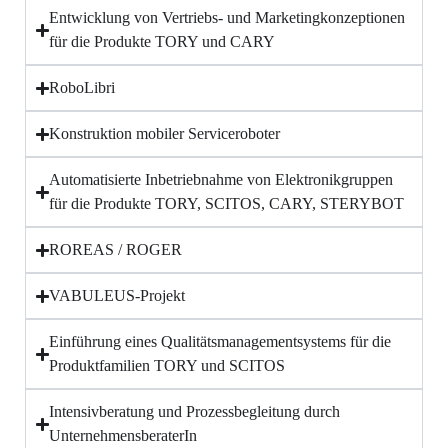
Entwicklung von Vertriebs- und Marketingkonzeptionen
für die Produkte TORY und CARY
RoboLibri
Konstruktion mobiler Serviceroboter
Automatisierte Inbetriebnahme von Elektronikgruppen
für die Produkte TORY, SCITOS, CARY, STERYBOT
ROREAS / ROGER
VABULEUS-Projekt
Einführung eines Qualitätsmanagementsystems für die
Produktfamilien TORY und SCITOS
Intensivberatung und Prozessbegleitung durch
UnternehmensberaterIn