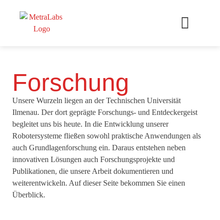
Forschung
Unsere Wurzeln liegen an der Technischen Universität
Ilmenau. Der dort geprägte Forschungs- und Entdeckergeist
begleitet uns bis heute. In die Entwicklung unserer
Robotersysteme fließen sowohl praktische Anwendungen als
auch Grundlagenforschung ein. Daraus entstehen neben
innovativen Lösungen auch Forschungsprojekte und
Publikationen, die unsere Arbeit dokumentieren und
weiterentwickeln. Auf dieser Seite bekommen Sie einen
Überblick.