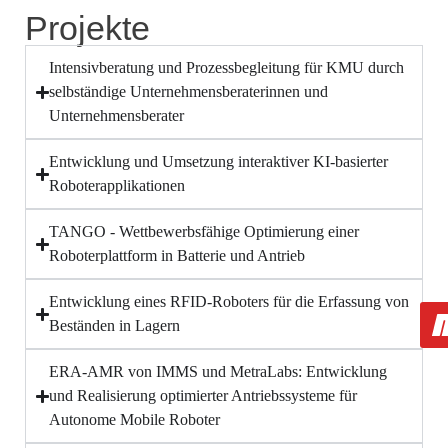
Projekte
Intensivberatung und Prozessbegleitung für KMU durch
selbständige Unternehmensberaterinnen und
Unternehmensberater
Entwicklung und Umsetzung interaktiver KI-basierter
Roboterapplikationen
TANGO - Wettbewerbsfähige Optimierung einer
Roboterplattform in Batterie und Antrieb
Entwicklung eines RFID-Roboters für die Erfassung von
Beständen in Lagern
ERA-AMR von IMMS und MetraLabs: Entwicklung
und Realisierung optimierter Antriebssysteme für
Autonome Mobile Roboter